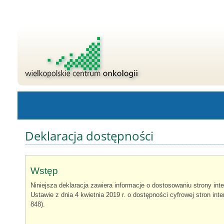
Deklaracja dostępności
Wstęp
Niniejsza deklaracja zawiera informacje o dostosowaniu strony int
Ustawie z dnia 4 kwietnia 2019 r. o dostępności cyfrowej stron in
848).