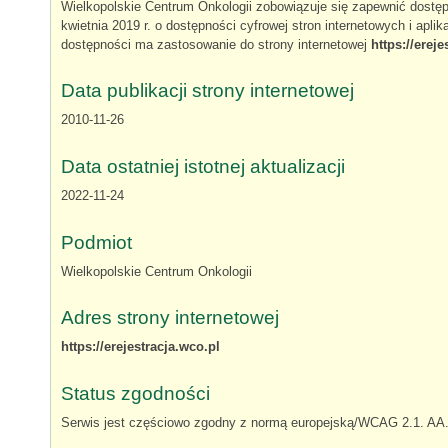
Wielkopolskie Centrum Onkologii zobowiązuje się zapewnić dostępn
kwietnia 2019 r. o dostępności cyfrowej stron internetowych i apl
dostępności ma zastosowanie do strony internetowej
https://ereje
Data publikacji strony internetowej
2010-11-26
Data ostatniej istotnej aktualizacji
2022-11-24
Podmiot
Wielkopolskie Centrum Onkologii
Adres strony internetowej
https://erejestracja.wco.pl
Status zgodności
Serwis jest
częściowo zgodny
z normą europejską/WCAG 2.1. AA. 